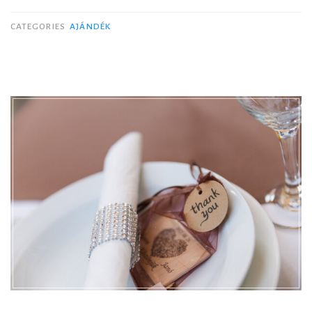
CATEGORIES
AJÁNDÉK