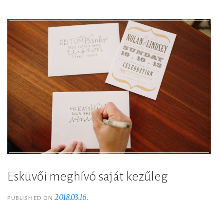
Esküvői meghívó saját kezűleg
2018.03.16.
PUBLISHED ON