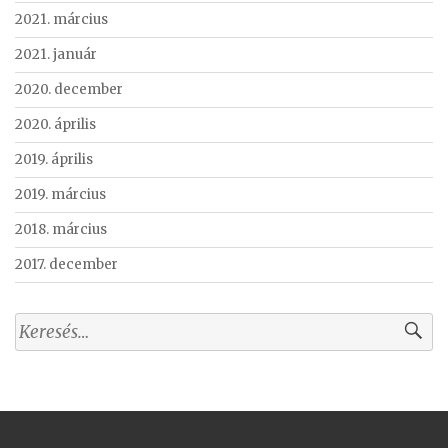
2021. március
2021. január
2020. december
2020. április
2019. április
2019. március
2018. március
2017. december
Keresés: